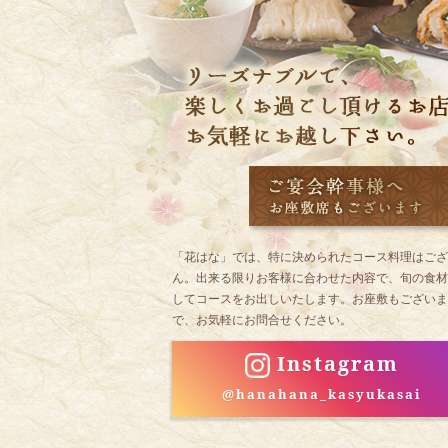
「花はな」では、特に決められたコース料理はござ
ん。出来る限りお客様に合わせた内容で、旬の食材
してコースをお出しいたします。お座敷もございま
で、お気軽にお問合せください。
Instagram
@hanahana_kasyukasai